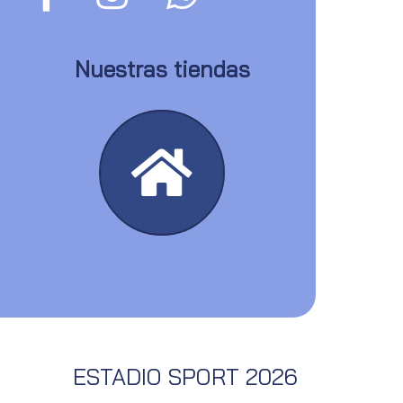
Nuestras tiendas
ESTADIO SPORT 2026