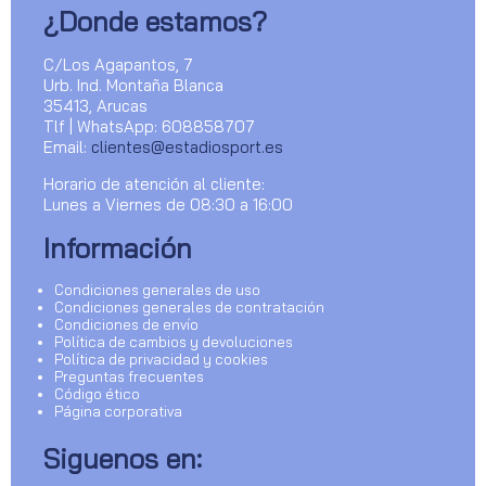
¿Donde estamos?
C/Los Agapantos, 7
Urb. Ind. Montaña Blanca
35413, Arucas
Tlf | WhatsApp: 608858707
Email:
clientes@estadiosport.es
Horario de atención al cliente:
Lunes a Viernes de 08:30 a 16:00
Información
Condiciones generales de uso
Condiciones generales de contratación
Condiciones de envío
Política de cambios y devoluciones
Política de privacidad y cookies
Preguntas frecuentes
Código ético
Página corporativa
Siguenos en: