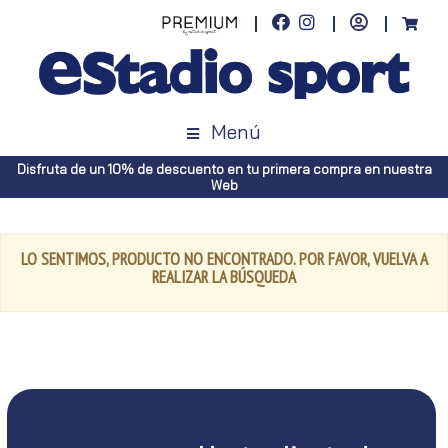
Menú
Disfruta de un 10% de descuento en tu primera compra en nuestra
Web
LO SENTIMOS, PRODUCTO NO ENCONTRADO. POR FAVOR, VUELVA A
REALIZAR LA BÚSQUEDA