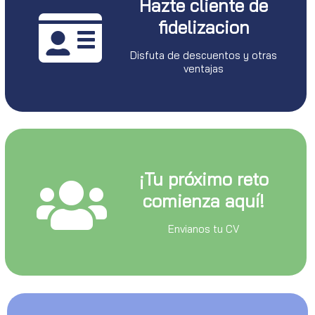
Hazte cliente de
fidelizacion
Disfuta de descuentos y otras
ventajas
¡Tu próximo reto
comienza aquí!
Envianos tu CV