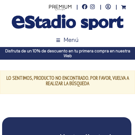
Menú
Disfruta de un 10% de descuento en tu primera compra en nuestra
Web
LO SENTIMOS, PRODUCTO NO ENCONTRADO. POR FAVOR, VUELVA A
REALIZAR LA BÚSQUEDA