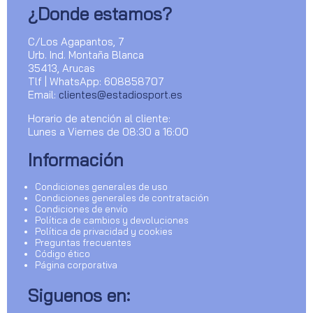
¿Donde estamos?
C/Los Agapantos, 7
Urb. Ind. Montaña Blanca
35413, Arucas
Tlf | WhatsApp: 608858707
Email:
clientes@estadiosport.es
Horario de atención al cliente:
Lunes a Viernes de 08:30 a 16:00
Información
Condiciones generales de uso
Condiciones generales de contratación
Condiciones de envío
Política de cambios y devoluciones
Política de privacidad y cookies
Preguntas frecuentes
Código ético
Página corporativa
Siguenos en: