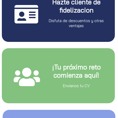
Hazte cliente de
fidelizacion
Disfuta de descuentos y otras
ventajas
¡Tu próximo reto
comienza aquí!
Envianos tu CV