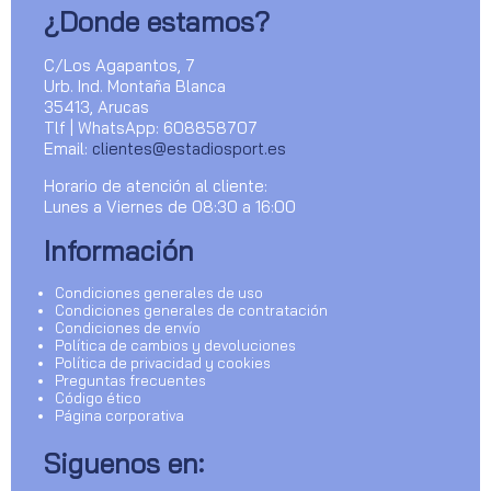
¿Donde estamos?
C/Los Agapantos, 7
Urb. Ind. Montaña Blanca
35413, Arucas
Tlf | WhatsApp: 608858707
Email:
clientes@estadiosport.es
Horario de atención al cliente:
Lunes a Viernes de 08:30 a 16:00
Información
Condiciones generales de uso
Condiciones generales de contratación
Condiciones de envío
Política de cambios y devoluciones
Política de privacidad y cookies
Preguntas frecuentes
Código ético
Página corporativa
Siguenos en: