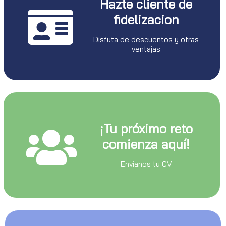
Hazte cliente de
fidelizacion
Disfuta de descuentos y otras
ventajas
¡Tu próximo reto
comienza aquí!
Envianos tu CV