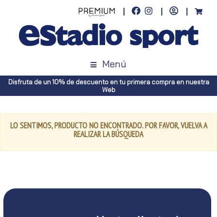
Menú
Disfruta de un 10% de descuento en tu primera compra en nuestra
Web
LO SENTIMOS, PRODUCTO NO ENCONTRADO. POR FAVOR, VUELVA A
REALIZAR LA BÚSQUEDA