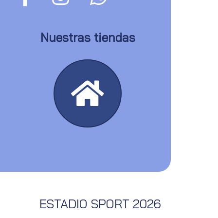
Nuestras tiendas
ESTADIO SPORT 2026