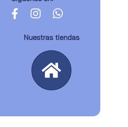
Nuestras tiendas