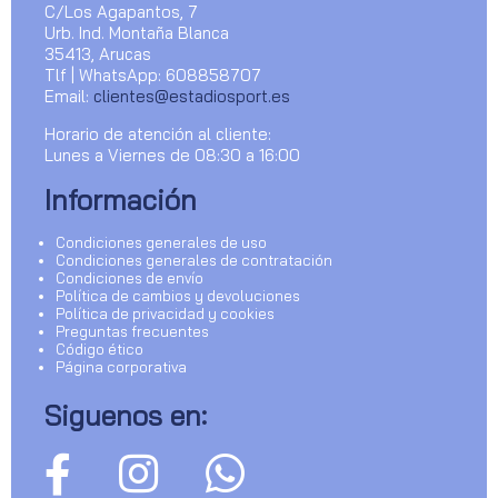
C/Los Agapantos, 7
Urb. Ind. Montaña Blanca
35413, Arucas
Tlf | WhatsApp: 608858707
Email:
clientes@estadiosport.es
Horario de atención al cliente:
Lunes a Viernes de 08:30 a 16:00
Información
Condiciones generales de uso
Condiciones generales de contratación
Condiciones de envío
Política de cambios y devoluciones
Política de privacidad y cookies
Preguntas frecuentes
Código ético
Página corporativa
Siguenos en: