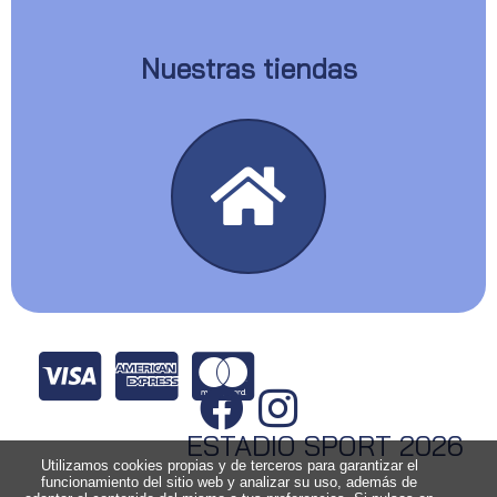
Nuestras tiendas
ESTADIO SPORT 2026
Utilizamos cookies propias y de terceros para garantizar el
funcionamiento del sitio web y analizar su uso, además de