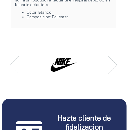
la parte delantera.
Color: Blanco
Composición: Poliéster
Hazte cliente de
fidelizacion