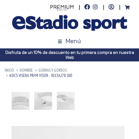
Menú
Disfruta de un 10% de descuento en tu primera compra en nuestra
Web
INICIO
HOMBRE
GORRAS Y GORROS
ASICS VISERA PRFM VISOR - 3013A278 100