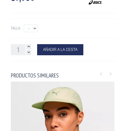
TALLA:
AÑADIR A LA CESTA
PRODUCTOS SIMILARES