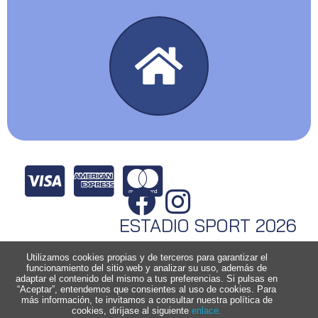
ESTADIO SPORT 2026
Utilizamos cookies propias y de terceros para garantizar el
funcionamiento del sitio web y analizar su uso, además de
adaptar el contenido del mismo a tus preferencias. Si pulsas en
“Aceptar”, entendemos que consientes al uso de cookies. Para
más información, te invitamos a consultar nuestra política de
cookies, diríjase al siguiente
enlace.