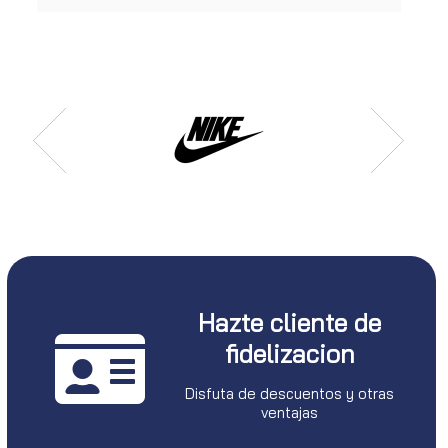
Hazte cliente de
fidelizacion
Disfuta de descuentos y otras
ventajas