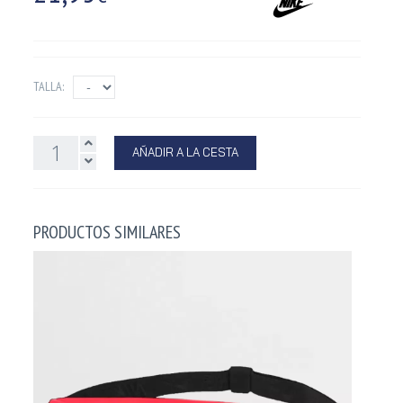
TALLA:
AÑADIR A LA CESTA
PRODUCTOS SIMILARES