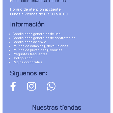
Email:
clientes@estadiosport.es
Horario de atención al cliente:
Lunes a Viernes de 08:30 a 16:00
Información
Condiciones generales de uso
Condiciones generales de contratación
Condiciones de envío
Política de cambios y devoluciones
Política de privacidad y cookies
Preguntas frecuentes
Código ético
Página corporativa
Siguenos en:
Nuestras tiendas