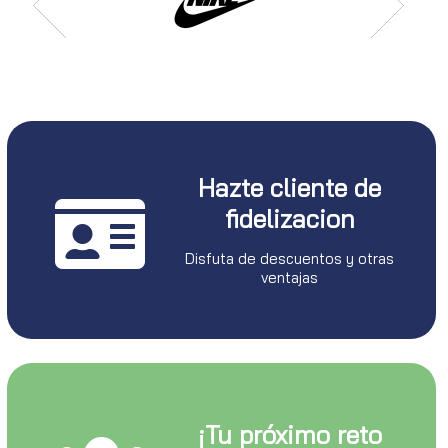
Hazte cliente de
fidelizacion
Disfuta de descuentos y otras
ventajas
¡Tu próximo reto