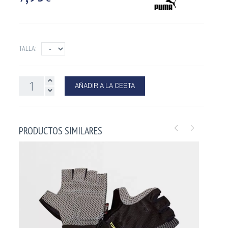
TALLA:
AÑADIR A LA CESTA
PRODUCTOS SIMILARES