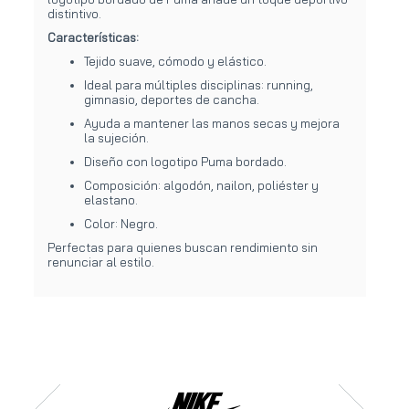
distintivo.
Características:
Tejido suave, cómodo y elástico.
Ideal para múltiples disciplinas: running,
gimnasio, deportes de cancha.
Ayuda a mantener las manos secas y mejora
la sujeción.
Diseño con logotipo Puma bordado.
Composición: algodón, nailon, poliéster y
elastano.
Color: Negro.
Perfectas para quienes buscan rendimiento sin
renunciar al estilo.