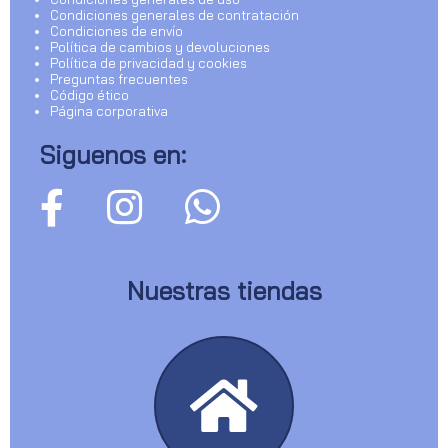
Condiciones generales de contratación
Condiciones de envío
Política de cambios y devoluciones
Política de privacidad y cookies
Preguntas frecuentes
Código ético
Página corporativa
Siguenos en:
Nuestras tiendas