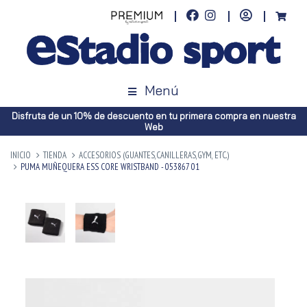
Menú
Disfruta de un 10% de descuento en tu primera compra en nuestra
Web
INICIO
TIENDA
ACCESORIOS (GUANTES,CANILLERAS,GYM, ETC.)
PUMA MUÑEQUERA ESS CORE WRISTBAND - 053867 01