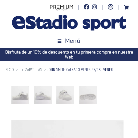
Menú
Disfruta de un 10% de descuento en tu primera compra en nuestra
Web
INICIO
ZAPATILLAS
JOHN SMITH CALZADO VENER PS/GS - VENER