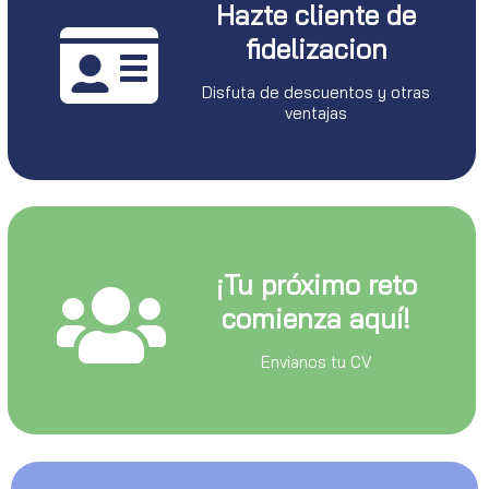
Hazte cliente de
fidelizacion
Disfuta de descuentos y otras
ventajas
¡Tu próximo reto
comienza aquí!
Envianos tu CV