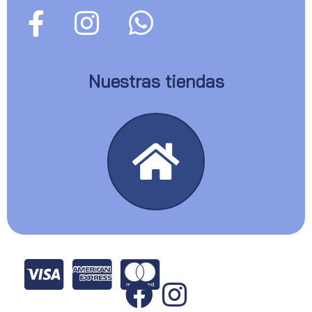
Nuestras tiendas