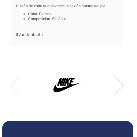
Diseño de corte que favorece la flexión natural del pie.
Color: Blanco.
Composición: Sintético.
#Vueltaalcole