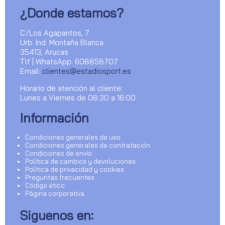
¿Donde estamos?
C/Los Agapantos, 7
Urb. Ind. Montaña Blanca
35413, Arucas
Tlf | WhatsApp: 608858707
Email:
clientes@estadiosport.es
Horario de atención al cliente:
Lunes a Viernes de 08:30 a 16:00
Información
Condiciones generales de uso
Condiciones generales de contratación
Condiciones de envío
Política de cambios y devoluciones
Política de privacidad y cookies
Preguntas frecuentes
Código ético
Página corporativa
Siguenos en: