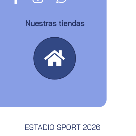
Nuestras tiendas
ESTADIO SPORT 2026