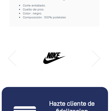
Corte entallado.
Cuello de pico.
Color : negro.
Composición : 100% poliéster.
Hazte cliente de