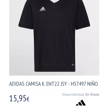
ADIDAS CAMISA K. ENT22 JSY - H57497 NIÑO
15,95
Disponibilidad:
En Stock
€