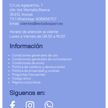
C/Los Agapantos, 7
Urb. Ind. Montaña Blanca
35413, Arucas
Tlf | WhatsApp: 608858707
Email:
clientes@estadiosport.es
Horario de atención al cliente:
Lunes a Viernes de 08:30 a 16:00
Información
Condiciones generales de uso
Condiciones generales de contratación
Condiciones de envío
Política de cambios y devoluciones
Política de privacidad y cookies
Preguntas frecuentes
Código ético
Página corporativa
Siguenos en: