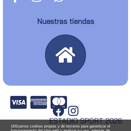
Nuestras tiendas
ESTADIO SPORT 2026
Utilizamos cookies propias y de terceros para garantizar el
funcionamiento del sitio web y analizar su uso, además de