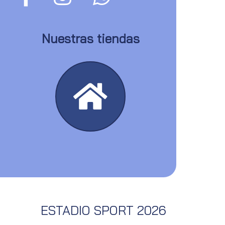
Nuestras tiendas
ESTADIO SPORT 2026