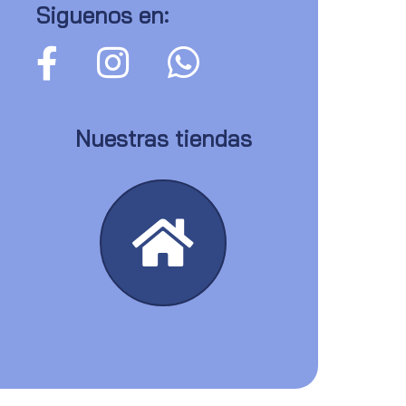
Siguenos en:
Nuestras tiendas