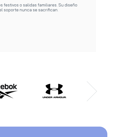
s festivos o salidas familiares. Su diseño
l soporte nunca se sacrifican.