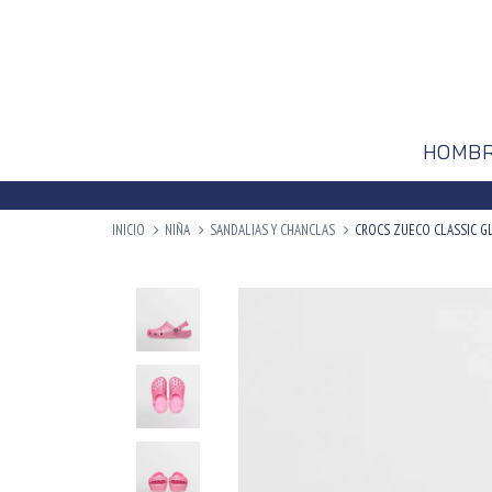
HOMB
INICIO
NIÑA
SANDALIAS Y CHANCLAS
CROCS ZUECO CLASSIC GLI