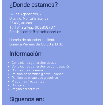
¿Donde estamos?
C/Los Agapantos, 7
Urb. Ind. Montaña Blanca
35413, Arucas
Tlf | WhatsApp: 608858707
Email:
clientes@estadiosport.es
Horario de atención al cliente:
Lunes a Viernes de 08:30 a 16:00
Información
Condiciones generales de uso
Condiciones generales de contratación
Condiciones de envío
Política de cambios y devoluciones
Política de privacidad y cookies
Preguntas frecuentes
Código ético
Página corporativa
Siguenos en: