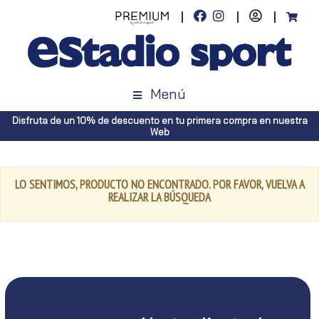
Menú
Disfruta de un 10% de descuento en tu primera compra en nuestra
Web
LO SENTIMOS, PRODUCTO NO ENCONTRADO. POR FAVOR, VUELVA A
REALIZAR LA BÚSQUEDA