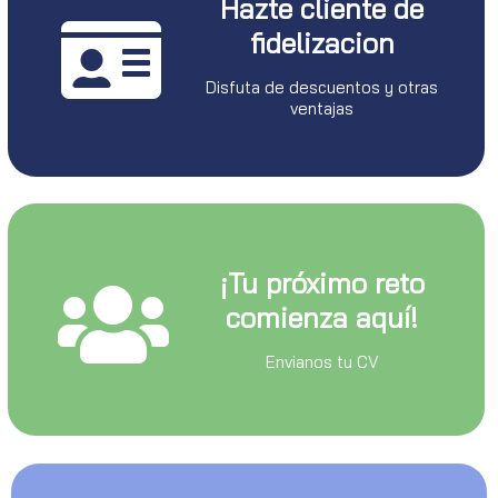
Hazte cliente de
fidelizacion
Disfuta de descuentos y otras
ventajas
¡Tu próximo reto
comienza aquí!
Envianos tu CV