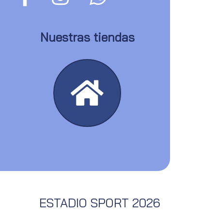
Nuestras tiendas
ESTADIO SPORT 2026