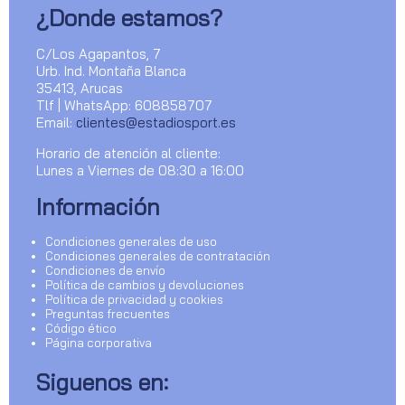
¿Donde estamos?
C/Los Agapantos, 7
Urb. Ind. Montaña Blanca
35413, Arucas
Tlf | WhatsApp: 608858707
Email:
clientes@estadiosport.es
Horario de atención al cliente:
Lunes a Viernes de 08:30 a 16:00
Información
Condiciones generales de uso
Condiciones generales de contratación
Condiciones de envío
Política de cambios y devoluciones
Política de privacidad y cookies
Preguntas frecuentes
Código ético
Página corporativa
Siguenos en: