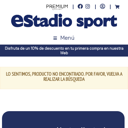
Menú
Disfruta de un 10% de descuento en tu primera compra en nuestra
Web
LO SENTIMOS, PRODUCTO NO ENCONTRADO. POR FAVOR, VUELVA A
REALIZAR LA BÚSQUEDA