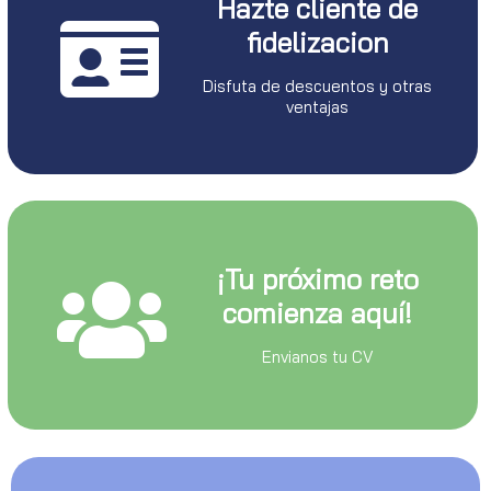
Hazte cliente de
fidelizacion
Disfuta de descuentos y otras
ventajas
¡Tu próximo reto
comienza aquí!
Envianos tu CV