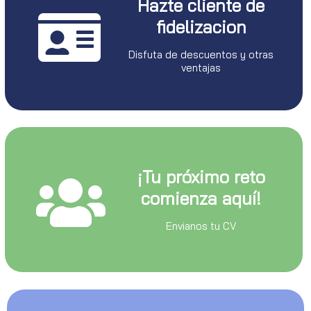
Hazte cliente de
fidelizacion
Disfuta de descuentos y otras
ventajas
¡Tu próximo reto
comienza aquí!
Envianos tu CV