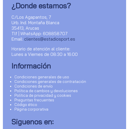
¿Donde estamos?
C/Los Agapantos, 7
Urb. Ind. Montaña Blanca
35413, Arucas
Tlf | WhatsApp: 608858707
Email:
clientes@estadiosport.es
Horario de atención al cliente:
Lunes a Viernes de 08:30 a 16:00
Información
Condiciones generales de uso
Condiciones generales de contratación
Condiciones de envío
Política de cambios y devoluciones
Política de privacidad y cookies
Preguntas frecuentes
Código ético
Página corporativa
Siguenos en: