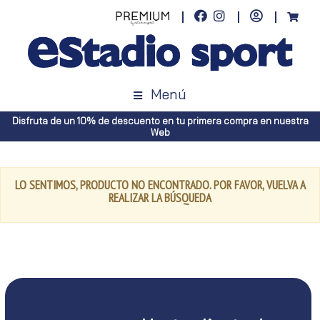
Menú
Disfruta de un 10% de descuento en tu primera compra en nuestra
Web
LO SENTIMOS, PRODUCTO NO ENCONTRADO. POR FAVOR, VUELVA A
REALIZAR LA BÚSQUEDA