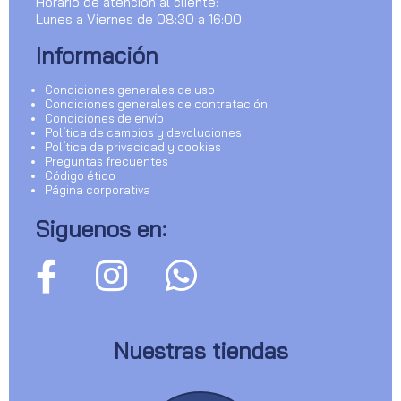
Horario de atención al cliente:
Lunes a Viernes de 08:30 a 16:00
Información
Condiciones generales de uso
Condiciones generales de contratación
Condiciones de envío
Política de cambios y devoluciones
Política de privacidad y cookies
Preguntas frecuentes
Código ético
Página corporativa
Siguenos en:
Nuestras tiendas