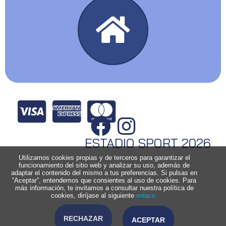
ESTADIO SPORT 2026
Utilizamos cookies propias y de terceros para garantizar el
funcionamiento del sitio web y analizar su uso, además de
adaptar el contenido del mismo a tus preferencias. Si pulsas en
“Aceptar”, entendemos que consientes al uso de cookies. Para
más información, te invitamos a consultar nuestra política de
cookies, diríjase al siguiente
enlace.
RECHAZAR
ACEPTAR