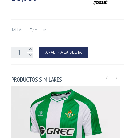
TALLA:
AÑADIR A LA CESTA
PRODUCTOS SIMILARES