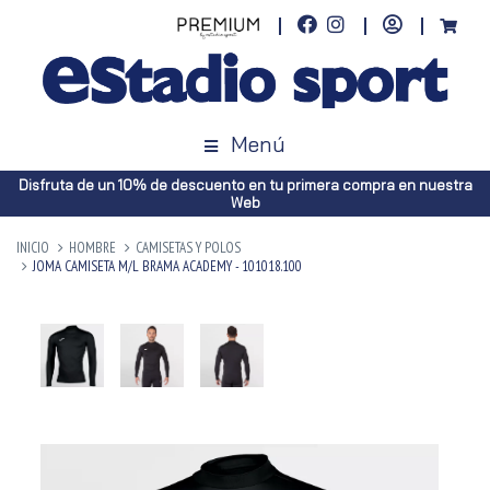
Menú
Disfruta de un 10% de descuento en tu primera compra en nuestra
Web
INICIO
HOMBRE
CAMISETAS Y POLOS
JOMA CAMISETA M/L BRAMA ACADEMY - 101018.100