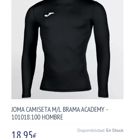
JOMA CAMISETA M/L BRAMA ACADEMY -
101018.100 HOMBRE
18,95
Disponibilidad:
En Stock
€