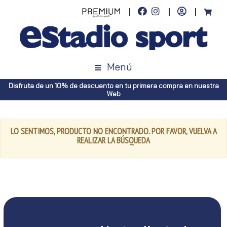
Menú
Disfruta de un 10% de descuento en tu primera compra en nuestra
Web
LO SENTIMOS, PRODUCTO NO ENCONTRADO. POR FAVOR, VUELVA A
REALIZAR LA BÚSQUEDA