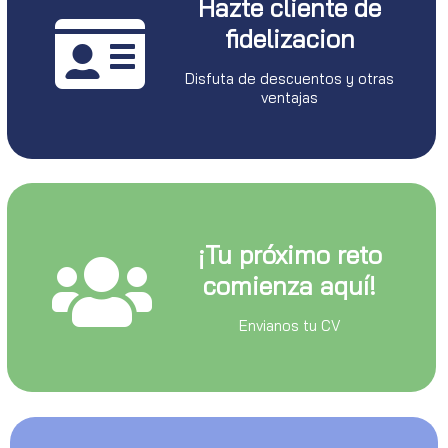
Hazte cliente de
fidelizacion
Disfuta de descuentos y otras
ventajas
¡Tu próximo reto
comienza aquí!
Envianos tu CV