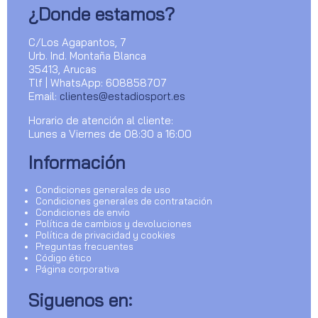
¿Donde estamos?
C/Los Agapantos, 7
Urb. Ind. Montaña Blanca
35413, Arucas
Tlf | WhatsApp: 608858707
Email:
clientes@estadiosport.es
Horario de atención al cliente:
Lunes a Viernes de 08:30 a 16:00
Información
Condiciones generales de uso
Condiciones generales de contratación
Condiciones de envío
Política de cambios y devoluciones
Política de privacidad y cookies
Preguntas frecuentes
Código ético
Página corporativa
Siguenos en: