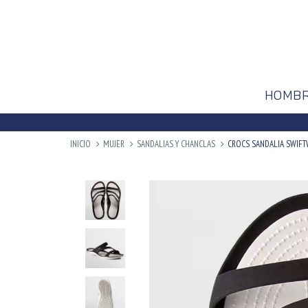
HOMB
INICIO
MUJER
SANDALIAS Y CHANCLAS
CROCS SANDALIA SWIFTW