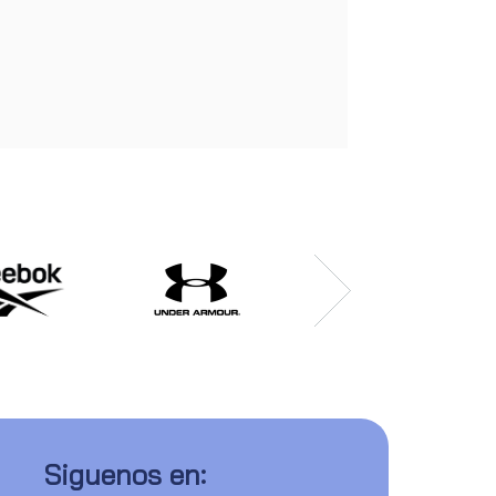
Siguenos en: