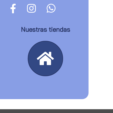
Nuestras tiendas