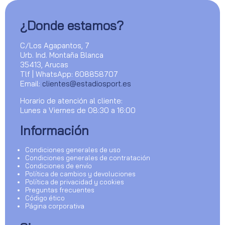
¿Donde estamos?
C/Los Agapantos, 7
Urb. Ind. Montaña Blanca
35413, Arucas
Tlf | WhatsApp: 608858707
Email:
clientes@estadiosport.es
Horario de atención al cliente:
Lunes a Viernes de 08:30 a 16:00
Información
Condiciones generales de uso
Condiciones generales de contratación
Condiciones de envío
Política de cambios y devoluciones
Política de privacidad y cookies
Preguntas frecuentes
Código ético
Página corporativa