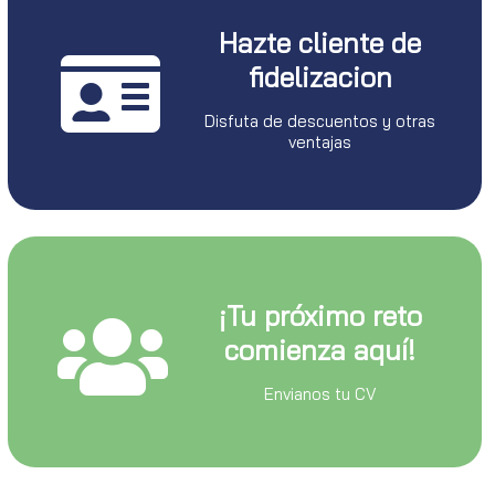
Hazte cliente de
fidelizacion
Disfuta de descuentos y otras
ventajas
¡Tu próximo reto
comienza aquí!
Envianos tu CV