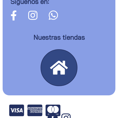
Siguenos en:
Nuestras tiendas