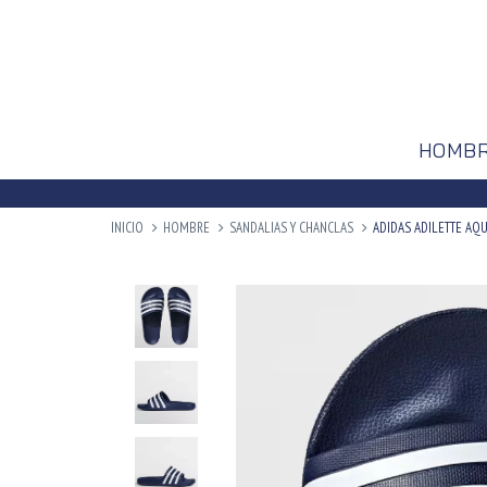
HOMB
INICIO
HOMBRE
SANDALIAS Y CHANCLAS
ADIDAS ADILETTE AQU