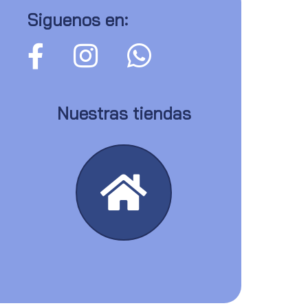
Siguenos en:
Nuestras tiendas