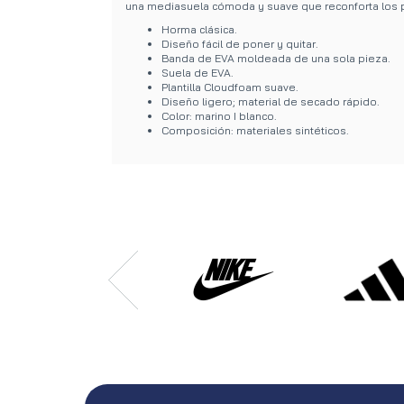
una mediasuela cómoda y suave que reconforta los 
Horma clásica.
Diseño fácil de poner y quitar.
Banda de EVA moldeada de una sola pieza.
Suela de EVA.
Plantilla Cloudfoam suave.
Diseño ligero; material de secado rápido.
Color: marino I blanco.
Composición: materiales sintéticos.