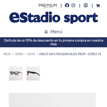
Menú
Disfruta de un 10% de descuento en tu primera compra en nuestra
Web
INICIO
TIENDA
GAFAS
OAKLEY GAFA FROGSKINS BLACK PRIZM - OO9013-C4