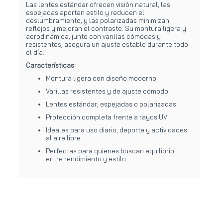
Las lentes estándar ofrecen visión natural, las
espejadas aportan estilo y reducen el
deslumbramiento, y las polarizadas minimizan
reflejos y mejoran el contraste. Su montura ligera y
aerodinámica, junto con varillas cómodas y
resistentes, asegura un ajuste estable durante todo
el día.
Características:
Montura ligera con diseño moderno
Varillas resistentes y de ajuste cómodo
Lentes estándar, espejadas o polarizadas
Protección completa frente a rayos UV
Ideales para uso diario, deporte y actividades
al aire libre
Perfectas para quienes buscan equilibrio
entre rendimiento y estilo