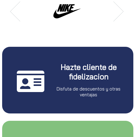
Hazte cliente de
fidelizacion
Disfuta de descuentos y otras
ventajas