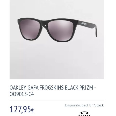
OAKLEY GAFA FROGSKINS BLACK PRIZM -
OO9013-C4
127,95
Disponibilidad:
En Stock
€