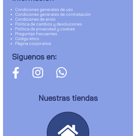
Condiciones generales de uso
Condiciones generales de contratación
Condiciones de envío
Política de cambios y devoluciones
Política de privacidad y cookies
Preguntas frecuentes
Código ético
Página corporativa
Siguenos en:
Nuestras tiendas