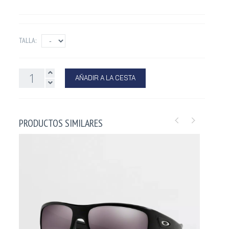
TALLA:
AÑADIR A LA CESTA
PRODUCTOS SIMILARES