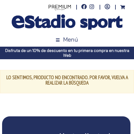
Menú
Disfruta de un 10% de descuento en tu primera compra en nuestra
Web
LO SENTIMOS, PRODUCTO NO ENCONTRADO. POR FAVOR, VUELVA A
REALIZAR LA BÚSQUEDA