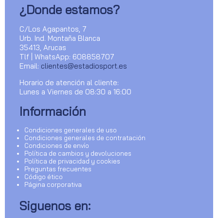
¿Donde estamos?
C/Los Agapantos, 7
Urb. Ind. Montaña Blanca
35413, Arucas
Tlf | WhatsApp: 608858707
Email:
clientes@estadiosport.es
Horario de atención al cliente:
Lunes a Viernes de 08:30 a 16:00
Información
Condiciones generales de uso
Condiciones generales de contratación
Condiciones de envío
Política de cambios y devoluciones
Política de privacidad y cookies
Preguntas frecuentes
Código ético
Página corporativa
Siguenos en: