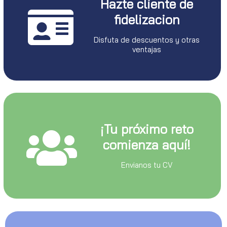
Hazte cliente de
fidelizacion
Disfuta de descuentos y otras
ventajas
¡Tu próximo reto
comienza aquí!
Envianos tu CV