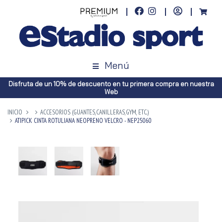
Menú
Disfruta de un 10% de descuento en tu primera compra en nuestra
Web
INICIO
ACCESORIOS (GUANTES,CANILLERAS,GYM, ETC.)
ATIPICK CINTA ROTULIANA NEOPRENO VELCRO - NEP25060