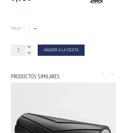
TALLA:
AÑADIR A LA CESTA
PRODUCTOS SIMILARES