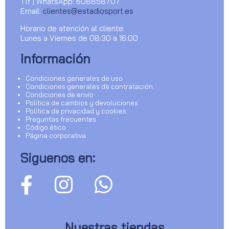
Tlf | WhatsApp: 608858707
Email:
clientes@estadiosport.es
Horario de atención al cliente:
Lunes a Viernes de 08:30 a 16:00
Información
Condiciones generales de uso
Condiciones generales de contratación
Condiciones de envío
Política de cambios y devoluciones
Política de privacidad y cookies
Preguntas frecuentes
Código ético
Página corporativa
Siguenos en:
Nuestras tiendas