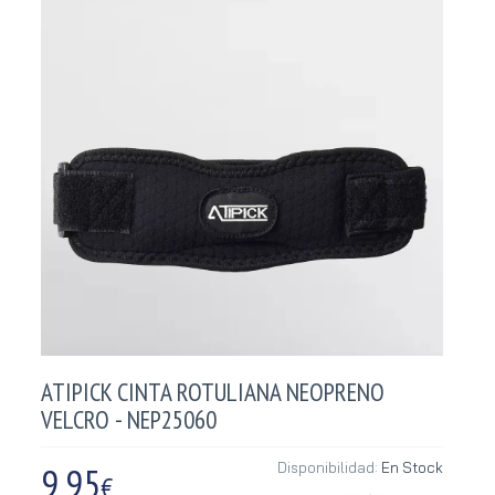
ATIPICK CINTA ROTULIANA NEOPRENO
VELCRO - NEP25060
9,95
Disponibilidad:
En Stock
€