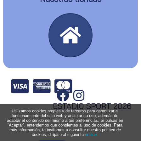
ESTADIO SPORT 2026
Utilizamos cookies propias y de terceros para garantizar el
funcionamiento del sitio web y analizar su uso, además de
adaptar el contenido del mismo a tus preferencias. Si pulsas en
“Aceptar”, entendemos que consientes al uso de cookies. Para
más información, te invitamos a consultar nuestra política de
cookies, diríjase al siguiente
enlace.