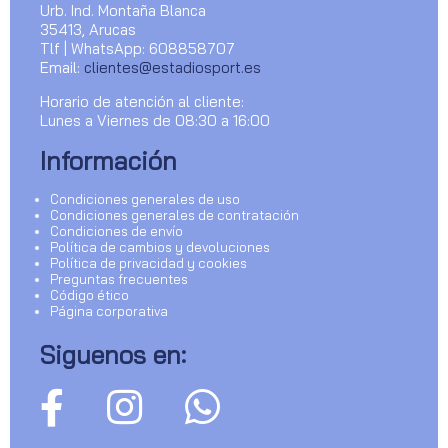
Urb. Ind. Montaña Blanca
35413, Arucas
Tlf | WhatsApp: 608858707
Email:
clientes@estadiosport.es
Horario de atención al cliente:
Lunes a Viernes de 08:30 a 16:00
Información
Condiciones generales de uso
Condiciones generales de contratación
Condiciones de envío
Política de cambios y devoluciones
Política de privacidad y cookies
Preguntas frecuentes
Código ético
Página corporativa
Siguenos en: