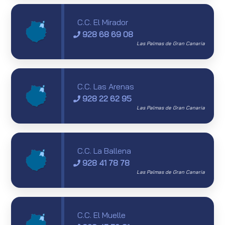
C.C. El Mirador
928 68 69 08
Las Palmas de Gran Canaria
C.C. Las Arenas
928 22 62 95
Las Palmas de Gran Canaria
C.C. La Ballena
928 41 78 78
Las Palmas de Gran Canaria
C.C. El Muelle