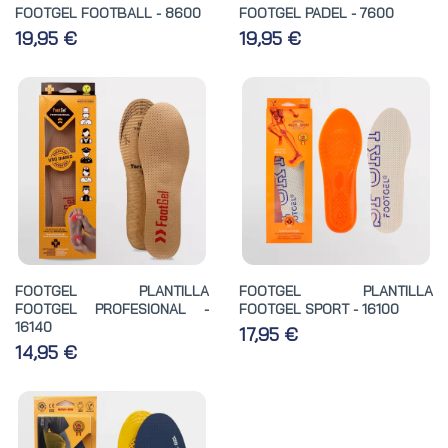
FOOTGEL FOOTBALL - 8600
FOOTGEL PADEL - 7600
19,95 €
19,95 €
FOOTGEL PLANTILLA
FOOTGEL PLANTILLA
FOOTGEL PROFESIONAL -
FOOTGEL SPORT - 16100
16140
17,95 €
14,95 €