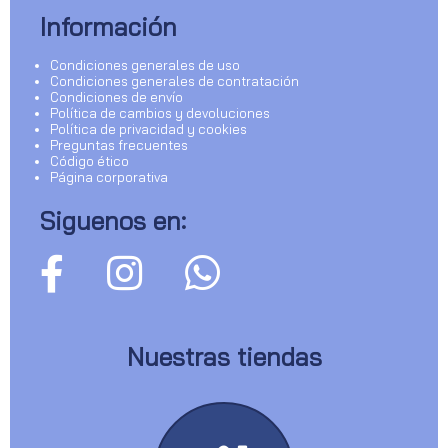
Información
Condiciones generales de uso
Condiciones generales de contratación
Condiciones de envío
Política de cambios y devoluciones
Política de privacidad y cookies
Preguntas frecuentes
Código ético
Página corporativa
Siguenos en:
Nuestras tiendas