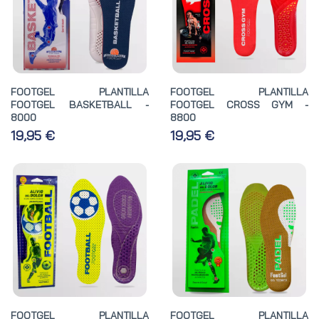
FOOTGEL PLANTILLA
FOOTGEL PLANTILLA
FOOTGEL BASKETBALL -
FOOTGEL CROSS GYM -
8000
8800
19,95 €
19,95 €
FOOTGEL PLANTILLA
FOOTGEL PLANTILLA