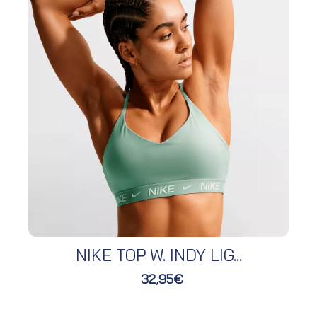
NIKE TOP W. INDY LIG...
32,95€