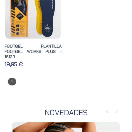
FOOTGEL PLANTILLA
FOOTGEL WORKS PLUS -
16120
19,95 €
1
NOVEDADES