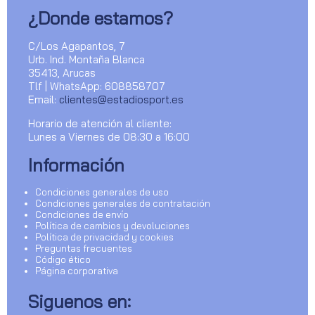
¿Donde estamos?
C/Los Agapantos, 7
Urb. Ind. Montaña Blanca
35413, Arucas
Tlf | WhatsApp: 608858707
Email:
clientes@estadiosport.es
Horario de atención al cliente:
Lunes a Viernes de 08:30 a 16:00
Información
Condiciones generales de uso
Condiciones generales de contratación
Condiciones de envío
Política de cambios y devoluciones
Política de privacidad y cookies
Preguntas frecuentes
Código ético
Página corporativa
Siguenos en: