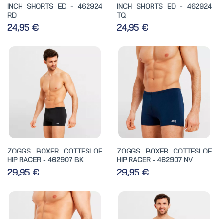
INCH SHORTS ED - 462924
INCH SHORTS ED - 462924
RD
TQ
24,95 €
24,95 €
ZOGGS BOXER COTTESLOE
ZOGGS BOXER COTTESLOE
HIP RACER - 462907 BK
HIP RACER - 462907 NV
29,95 €
29,95 €