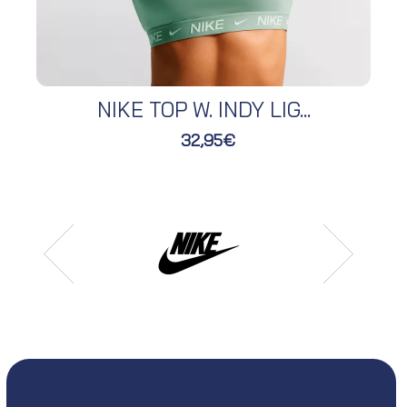
NIKE TOP W. INDY LIG...
32,95€