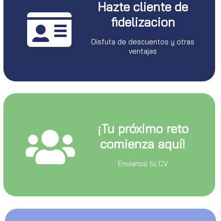
Hazte cliente de
fidelizacion
Disfuta de descuentos y otras
ventajas
¡Tu próximo reto
comienza aquí!
Envianos tu CV