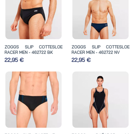
ZOGGS SLIP COTTESLOE
ZOGGS SLIP COTTESLOE
RACER MEN - 462722 BK
RACER MEN - 462722 NV
22,95 €
22,95 €