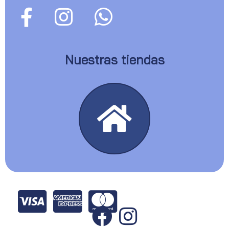
Nuestras tiendas