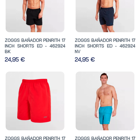
ZOGGS BAÑADOR PENRITH 17
ZOGGS BAÑADOR PENRITH 17
INCH SHORTS ED - 462924
INCH SHORTS ED - 462924
BK
NV
24,95 €
24,95 €
ZOGGS BAÑADOR PENRITH 17
ZOGGS BAÑADOR PENRITH 17