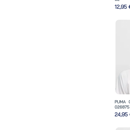
12,95
PUMA 
026875
24,95