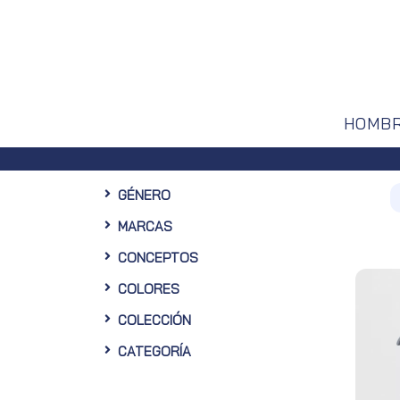
HOMB
Envíos g
GÉNERO
MARCAS
CONCEPTOS
COLORES
COLECCIÓN
CATEGORÍA