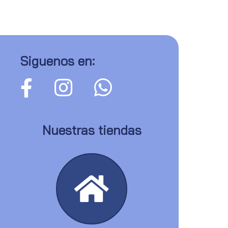
Siguenos en:
Nuestras tiendas