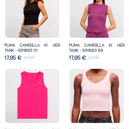
PUMA CAMISILLA W. HER
PUMA CAMISILLA W. HER
TANK - 691893 01
TANK - 691893 69
€
€
17,95 €
17,95 €
22,95
22,95