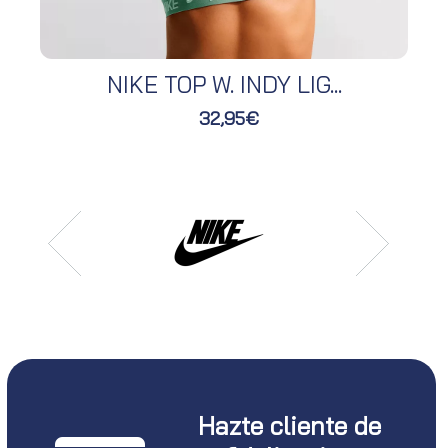
NIKE TOP W. INDY LIG...
32,95€
Hazte cliente de