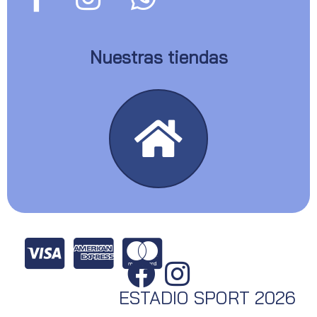
Nuestras tiendas
ESTADIO SPORT 2026