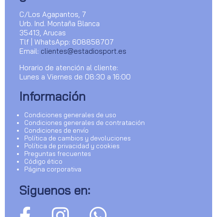
C/Los Agapantos, 7
Urb. Ind. Montaña Blanca
35413, Arucas
Tlf | WhatsApp: 608858707
Email:
clientes@estadiosport.es
Horario de atención al cliente:
Lunes a Viernes de 08:30 a 16:00
Información
Condiciones generales de uso
Condiciones generales de contratación
Condiciones de envío
Política de cambios y devoluciones
Política de privacidad y cookies
Preguntas frecuentes
Código ético
Página corporativa
Siguenos en: