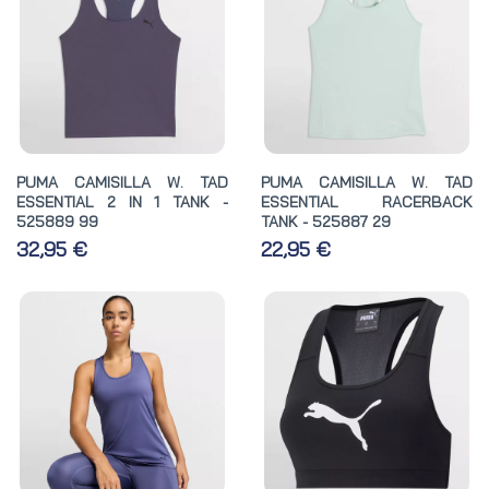
PUMA CAMISILLA W. TAD
PUMA CAMISILLA W. TAD
ESSENTIAL 2 IN 1 TANK -
ESSENTIAL RACERBACK
525889 99
TANK - 525887 29
32,95 €
22,95 €