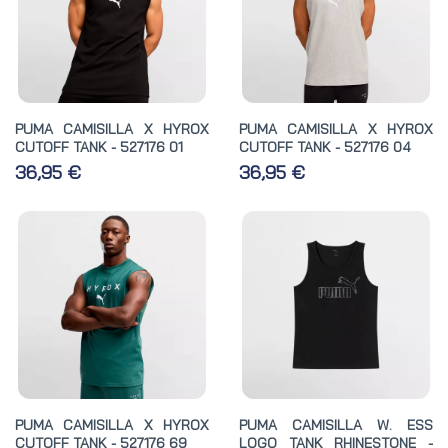
PUMA CAMISILLA X HYROX
PUMA CAMISILLA X HYROX
CUTOFF TANK - 527176 01
CUTOFF TANK - 527176 04
36,95 €
36,95 €
PUMA CAMISILLA X HYROX
PUMA CAMISILLA W. ESS
CUTOFF TANK - 527176 69
LOGO TANK RHINESTONE -