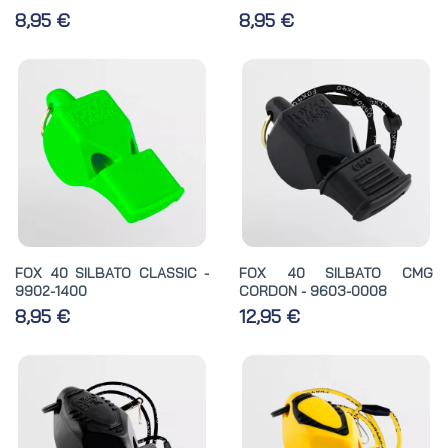
8,95 €
8,95 €
FOX 40 SILBATO CLASSIC -
FOX 40 SILBATO CMG
9902-1400
CORDON - 9603-0008
8,95 €
12,95 €