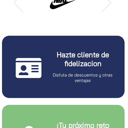
Hazte cliente de
fidelizacion
Disfuta de descuentos y otras
ventajas
¡Tu próximo reto