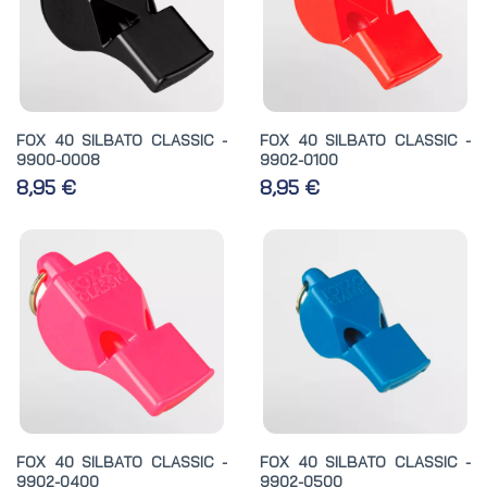
FOX 40 SILBATO CLASSIC -
FOX 40 SILBATO CLASSIC -
9900-0008
9902-0100
8,95 €
8,95 €
FOX 40 SILBATO CLASSIC -
FOX 40 SILBATO CLASSIC -
9902-0400
9902-0500