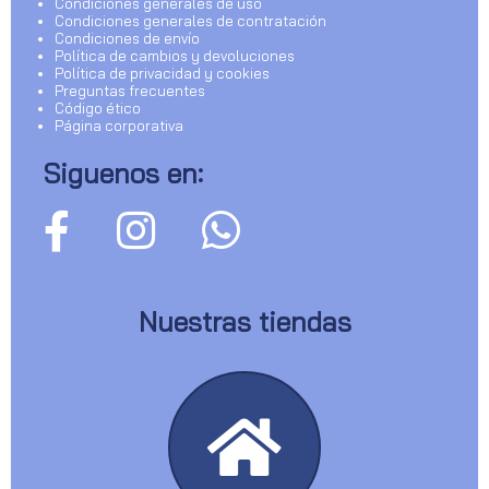
Condiciones generales de uso
Condiciones generales de contratación
Condiciones de envío
Política de cambios y devoluciones
Política de privacidad y cookies
Preguntas frecuentes
Código ético
Página corporativa
Siguenos en:
Nuestras tiendas