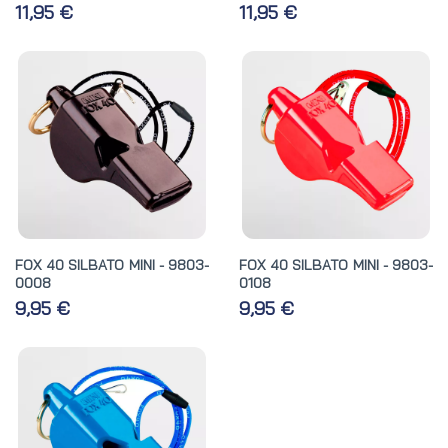
11,95 €
11,95 €
FOX 40 SILBATO MINI - 9803-
FOX 40 SILBATO MINI - 9803-
0008
0108
9,95 €
9,95 €