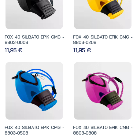
FOX 40 SILBATO EPIK CMG -
FOX 40 SILBATO EPIK CMG -
8803-0008
8803-0208
11,95 €
11,95 €
FOX 40 SILBATO EPIK CMG -
FOX 40 SILBATO EPIK CMG -
8803-0508
8803-0808