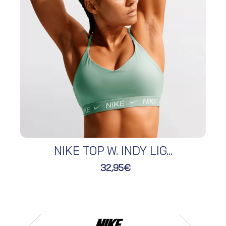
NIKE TOP W. INDY LIG...
32,95€