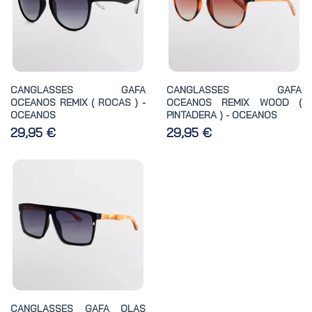
CANGLASSES GAFA
CANGLASSES GAFA
OCEANOS REMIX ( ROCAS ) -
OCEANOS REMIX WOOD (
OCEANOS
PINTADERA ) - OCEANOS
29,95 €
29,95 €
CANGLASSES GAFA OLAS