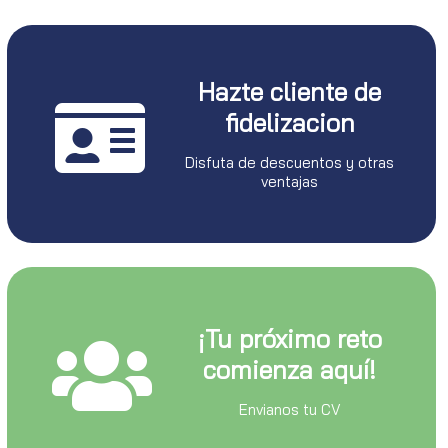
Hazte cliente de
fidelizacion
Disfuta de descuentos y otras
ventajas
¡Tu próximo reto
comienza aquí!
Envianos tu CV