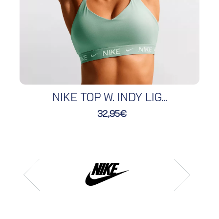
NIKE TOP W. INDY LIG...
32,95€