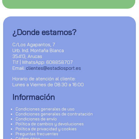
¿Donde estamos?
C/Los Agapantos, 7
Urb. Ind. Montaña Blanca
35413, Arucas
Tlf | WhatsApp: 608858707
Email:
clientes@estadiosport.es
Horario de atención al cliente:
Lunes a Viernes de 08:30 a 16:00
Información
Condiciones generales de uso
Condiciones generales de contratación
Condiciones de envío
Política de cambios y devoluciones
Política de privacidad y cookies
Preguntas frecuentes
Código ético