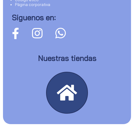
Página corporativa
Siguenos en:
Nuestras tiendas