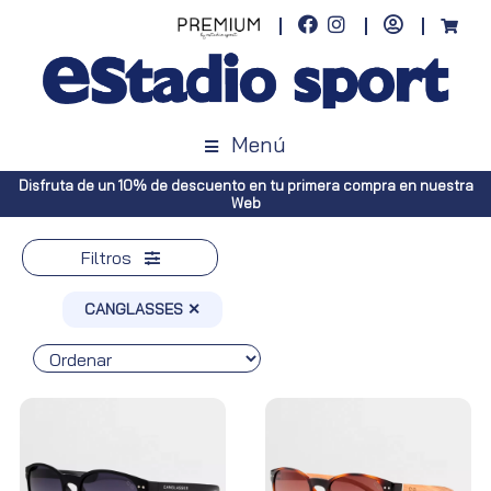
Menú
Disfruta de un 10% de descuento en tu primera compra en nuestra
Web
Filtros
CANGLASSES ✕