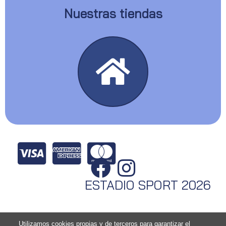
Nuestras tiendas
ESTADIO SPORT 2026
Utilizamos cookies propias y de terceros para garantizar el