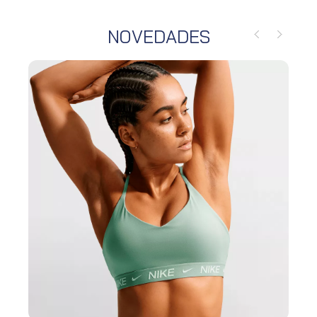
NOVEDADES