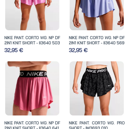
NIKE PANT. CORTO WG. NP DF
NIKE PANT. CORTO WG. NP DF
2IN1 KNIT SHORT - II3640 503
2IN1 KNIT SHORT - II3640 569
32,95 €
32,95 €
NIKE PANT. CORTO WG. NP DF
NIKE PANT. CORTO WG. PRO
2IN1 KNIT SHORT - II3640 641
SHORT - IM3693 010