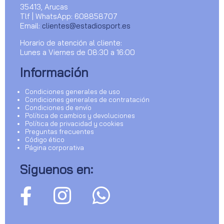
35413, Arucas
Tlf | WhatsApp: 608858707
Email:
clientes@estadiosport.es
Horario de atención al cliente:
Lunes a Viernes de 08:30 a 16:00
Información
Condiciones generales de uso
Condiciones generales de contratación
Condiciones de envío
Política de cambios y devoluciones
Política de privacidad y cookies
Preguntas frecuentes
Código ético
Página corporativa
Siguenos en: