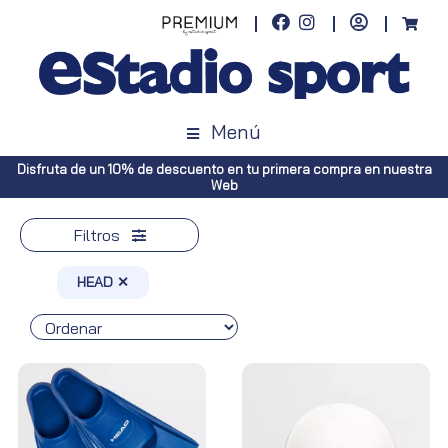
Menú
Disfruta de un 10% de descuento en tu primera compra en nuestra
Web
Filtros
HEAD ✕