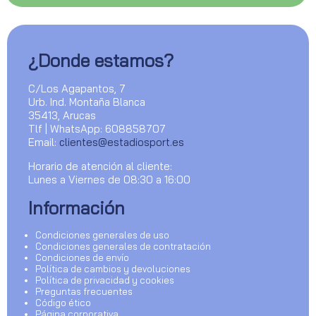
¿Donde estamos?
C/Los Agapantos, 7
Urb. Ind. Montaña Blanca
35413, Arucas
Tlf | WhatsApp: 608858707
Email:
clientes@estadiosport.es
Horario de atención al cliente:
Lunes a Viernes de 08:30 a 16:00
Información
Condiciones generales de uso
Condiciones generales de contratación
Condiciones de envío
Política de cambios y devoluciones
Política de privacidad y cookies
Preguntas frecuentes
Código ético
Página corporativa