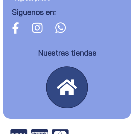
Siguenos en:
Nuestras tiendas