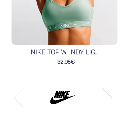
NIKE TOP W. INDY LIG...
32,95€