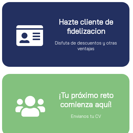
Hazte cliente de
fidelizacion
Disfuta de descuentos y otras
ventajas
¡Tu próximo reto
comienza aquí!
Envianos tu CV