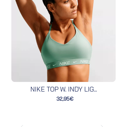
NIKE TOP W. INDY LIG...
32,95€