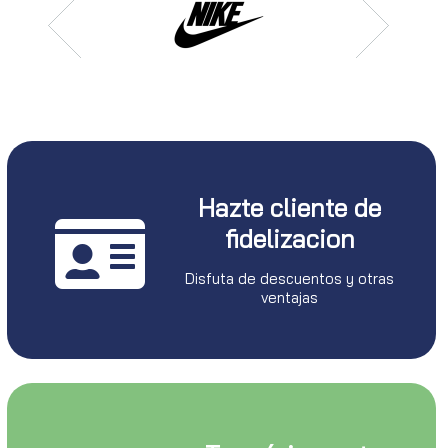
Hazte cliente de
fidelizacion
Disfuta de descuentos y otras
ventajas