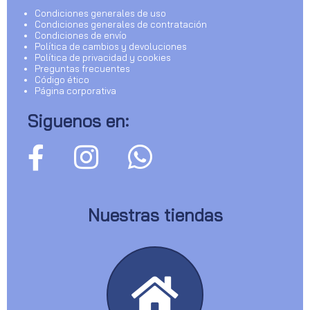
Condiciones generales de uso
Condiciones generales de contratación
Condiciones de envío
Política de cambios y devoluciones
Política de privacidad y cookies
Preguntas frecuentes
Código ético
Página corporativa
Siguenos en:
Nuestras tiendas