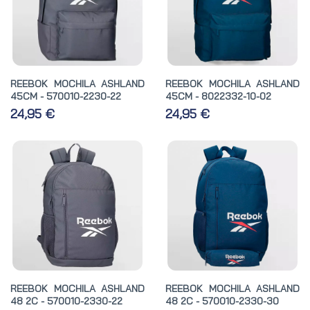
REEBOK MOCHILA ASHLAND
REEBOK MOCHILA ASHLAND
45CM - 570010-2230-22
45CM - 8022332-10-02
24,95 €
24,95 €
REEBOK MOCHILA ASHLAND
REEBOK MOCHILA ASHLAND
48 2C - 570010-2330-22
48 2C - 570010-2330-30