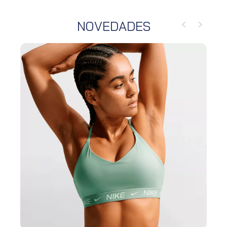
NOVEDADES