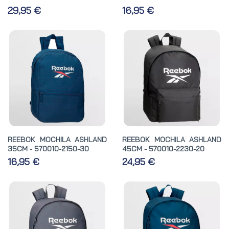
29,95 €
16,95 €
REEBOK MOCHILA ASHLAND
REEBOK MOCHILA ASHLAND
35CM - 570010-2150-30
45CM - 570010-2230-20
16,95 €
24,95 €