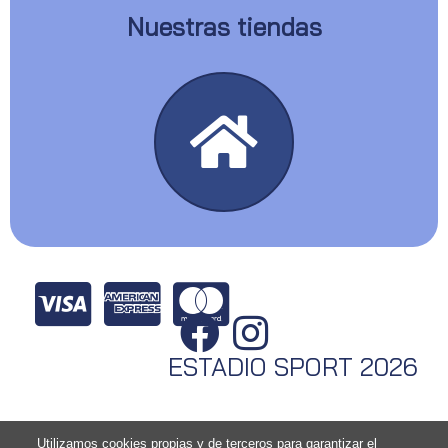
Nuestras tiendas
ESTADIO SPORT 2026
Utilizamos cookies propias y de terceros para garantizar el