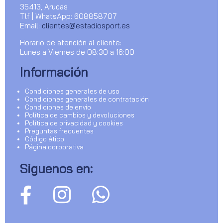
35413, Arucas
Tlf | WhatsApp: 608858707
Email:
clientes@estadiosport.es
Horario de atención al cliente:
Lunes a Viernes de 08:30 a 16:00
Información
Condiciones generales de uso
Condiciones generales de contratación
Condiciones de envío
Política de cambios y devoluciones
Política de privacidad y cookies
Preguntas frecuentes
Código ético
Página corporativa
Siguenos en: