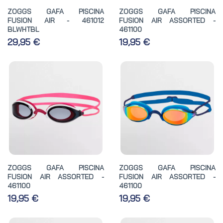
ZOGGS GAFA PISCINA
ZOGGS GAFA PISCINA
FUSION AIR - 461012
FUSION AIR ASSORTED -
BLWHTBL
461100
29,95 €
19,95 €
ZOGGS GAFA PISCINA
ZOGGS GAFA PISCINA
FUSION AIR ASSORTED -
FUSION AIR ASSORTED -
461100
461100
19,95 €
19,95 €