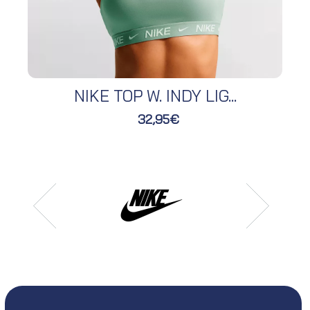
NIKE TOP W. INDY LIG...
32,95€