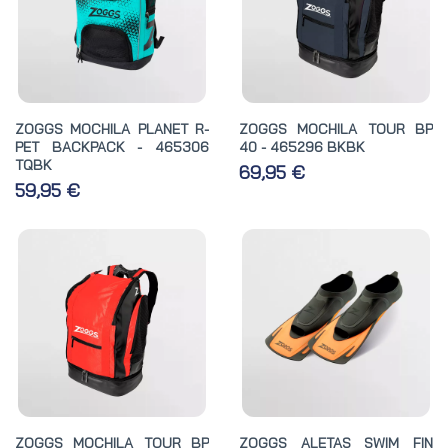
ZOGGS MOCHILA PLANET R-
ZOGGS MOCHILA TOUR BP
PET BACKPACK - 465306
40 - 465296 BKBK
TQBK
69,95 €
59,95 €
ZOGGS MOCHILA TOUR BP
ZOGGS ALETAS SWIM FIN