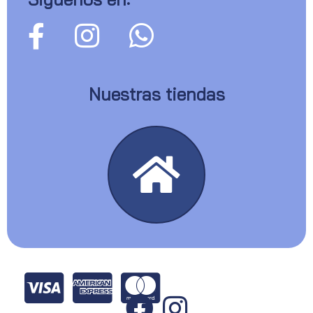
Nuestras tiendas