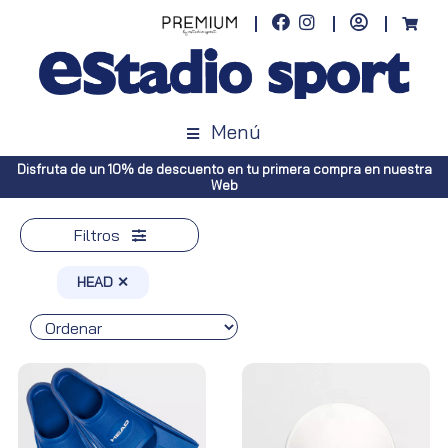
Menú
Disfruta de un 10% de descuento en tu primera compra en nuestra
Web
Filtros
HEAD ✕