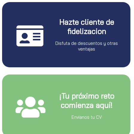
Hazte cliente de
fidelizacion
Disfuta de descuentos y otras
ventajas
¡Tu próximo reto
comienza aquí!
Envianos tu CV