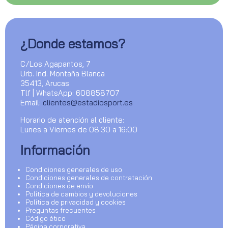
¿Donde estamos?
C/Los Agapantos, 7
Urb. Ind. Montaña Blanca
35413, Arucas
Tlf | WhatsApp: 608858707
Email:
clientes@estadiosport.es
Horario de atención al cliente:
Lunes a Viernes de 08:30 a 16:00
Información
Condiciones generales de uso
Condiciones generales de contratación
Condiciones de envío
Política de cambios y devoluciones
Política de privacidad y cookies
Preguntas frecuentes
Código ético
Página corporativa