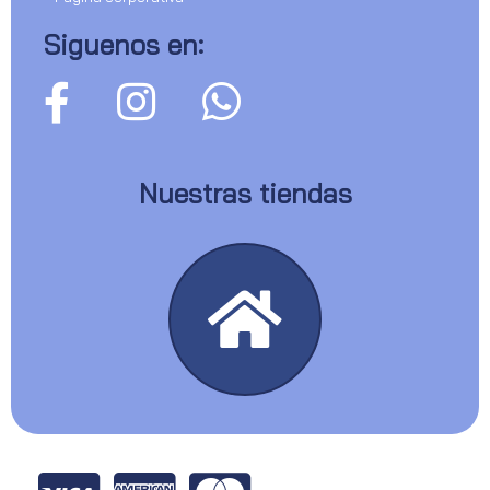
Siguenos en:
Nuestras tiendas