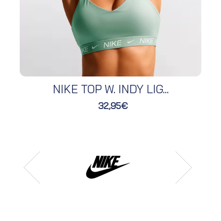
NIKE TOP W. INDY LIG...
32,95€