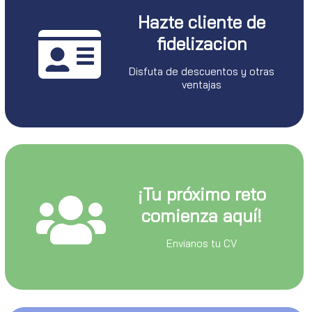
Hazte cliente de
fidelizacion
Disfuta de descuentos y otras
ventajas
¡Tu próximo reto
comienza aquí!
Envianos tu CV