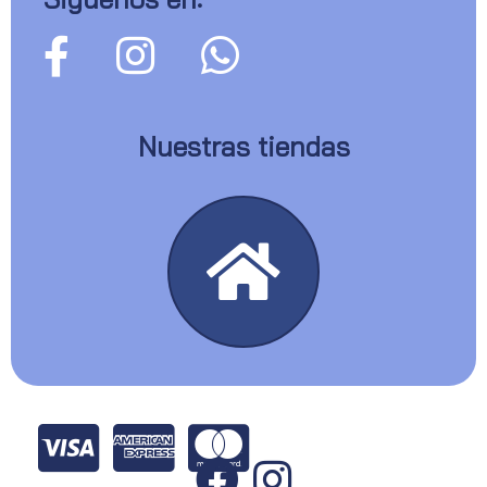
Nuestras tiendas