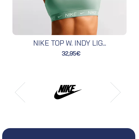
NIKE TOP W. INDY LIG...
32,95€