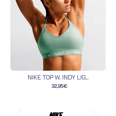
NIKE TOP W. INDY LIG...
32,95€