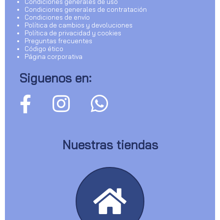
Condiciones generales de uso
Condiciones generales de contratación
Condiciones de envío
Política de cambios y devoluciones
Política de privacidad y cookies
Preguntas frecuentes
Código ético
Página corporativa
Siguenos en:
Nuestras tiendas