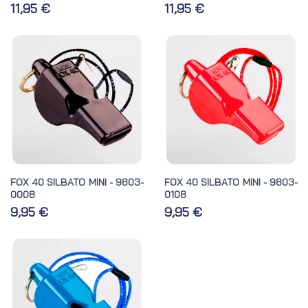
11,95 €
11,95 €
FOX 40 SILBATO MINI - 9803-
FOX 40 SILBATO MINI - 9803-
0008
0108
9,95 €
9,95 €