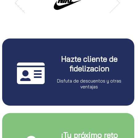
Hazte cliente de
fidelizacion
Disfuta de descuentos y otras
ventajas
¡Tu próximo reto