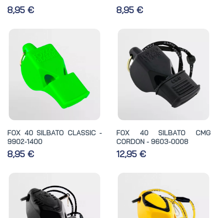
8,95 €
8,95 €
FOX 40 SILBATO CLASSIC -
FOX 40 SILBATO CMG
9902-1400
CORDON - 9603-0008
8,95 €
12,95 €