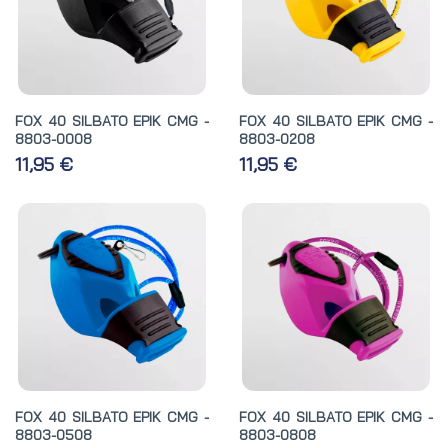
FOX 40 SILBATO EPIK CMG -
FOX 40 SILBATO EPIK CMG -
8803-0008
8803-0208
11,95 €
11,95 €
FOX 40 SILBATO EPIK CMG -
FOX 40 SILBATO EPIK CMG -
8803-0508
8803-0808