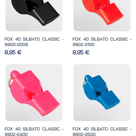
FOX 40 SILBATO CLASSIC -
FOX 40 SILBATO CLASSIC -
9900-0008
9902-0100
8,95 €
8,95 €
FOX 40 SILBATO CLASSIC -
FOX 40 SILBATO CLASSIC -
9902-0400
9902-0500