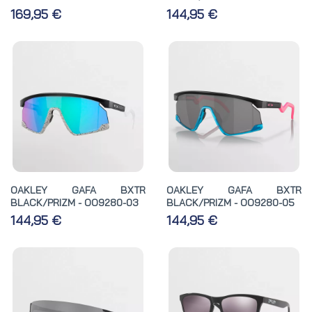
169,95 €
144,95 €
OAKLEY GAFA BXTR
OAKLEY GAFA BXTR
BLACK/PRIZM - OO9280-03
BLACK/PRIZM - OO9280-05
144,95 €
144,95 €