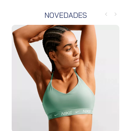
NOVEDADES