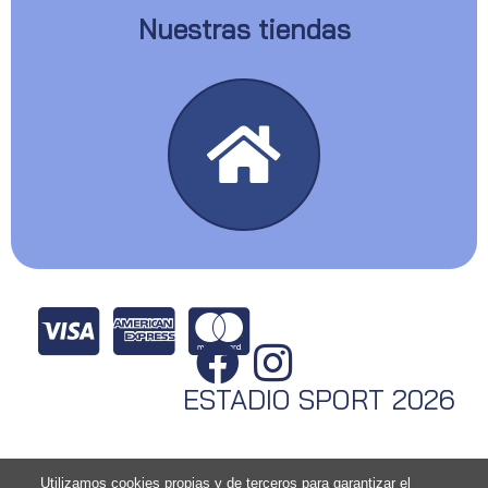
Nuestras tiendas
ESTADIO SPORT 2026
Utilizamos cookies propias y de terceros para garantizar el