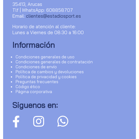
35413, Arucas
Tlf | WhatsApp: 608858707
Email:
clientes@estadiosport.es
Horario de atención al cliente:
Lunes a Viernes de 08:30 a 16:00
Información
Condiciones generales de uso
Condiciones generales de contratación
Condiciones de envío
Política de cambios y devoluciones
Política de privacidad y cookies
Preguntas frecuentes
Código ético
Página corporativa
Siguenos en: