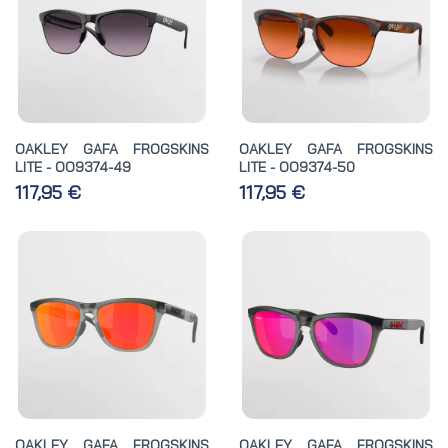
OAKLEY GAFA FROGSKINS
OAKLEY GAFA FROGSKINS
LITE - OO9374-49
LITE - OO9374-50
117,95 €
117,95 €
OAKLEY GAFA FROGSKINS
OAKLEY GAFA FROGSKINS