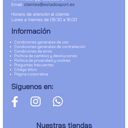
Email:
clientes@estadiosport.es
Horario de atención al cliente:
Lunes a Viernes de 08:30 a 16:00
Información
Condiciones generales de uso
Condiciones generales de contratación
Condiciones de envío
Política de cambios y devoluciones
Política de privacidad y cookies
Preguntas frecuentes
Código ético
Página corporativa
Siguenos en:
Nuestras tiendas