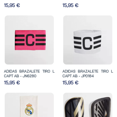
15,95 €
15,95 €
ADIDAS BRAZALETE TIRO L
ADIDAS BRAZALETE TIRO L
CAPT AB - JN6280
CAPT AB - JP0184
15,95 €
15,95 €