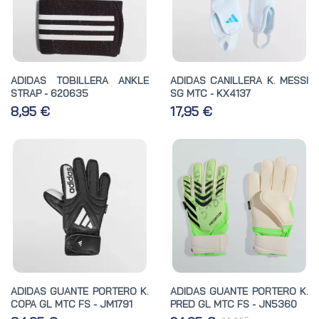
ADIDAS TOBILLERA ANKLE
ADIDAS CANILLERA K. MESSI
STRAP - 620635
SG MTC - KX4137
8,95 €
17,95 €
ADIDAS GUANTE PORTERO K.
ADIDAS GUANTE PORTERO K.
COPA GL MTC FS - JM1791
PRED GL MTC FS - JN5360