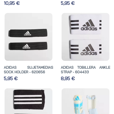
10,95 €
5,95 €
ADIDAS SUJETAMEDIAS
ADIDAS TOBILLERA ANKLE
SOCK HOLDER - 620656
STRAP - 604433
5,95 €
8,95 €