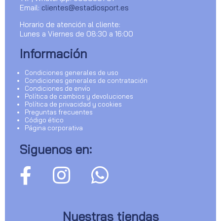
Email:
clientes@estadiosport.es
Horario de atención al cliente:
Lunes a Viernes de 08:30 a 16:00
Información
Condiciones generales de uso
Condiciones generales de contratación
Condiciones de envío
Política de cambios y devoluciones
Política de privacidad y cookies
Preguntas frecuentes
Código ético
Página corporativa
Siguenos en:
Nuestras tiendas