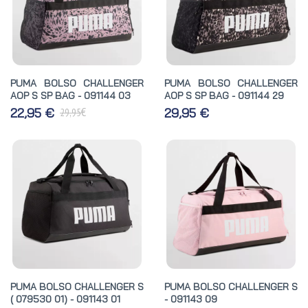
PUMA BOLSO CHALLENGER
PUMA BOLSO CHALLENGER
AOP S SP BAG - 091144 03
AOP S SP BAG - 091144 29
€
22,95 €
29,95 €
29,95
PUMA BOLSO CHALLENGER S
PUMA BOLSO CHALLENGER S
( 079530 01) - 091143 01
- 091143 09