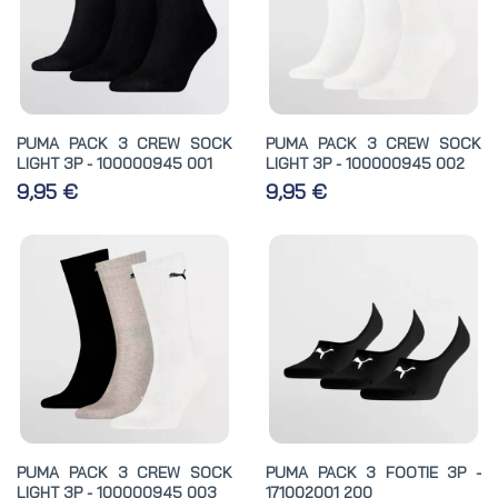
PUMA PACK 3 CREW SOCK
PUMA PACK 3 CREW SOCK
LIGHT 3P - 100000945 001
LIGHT 3P - 100000945 002
9,95 €
9,95 €
PUMA PACK 3 CREW SOCK
PUMA PACK 3 FOOTIE 3P -
LIGHT 3P - 100000945 003
171002001 200