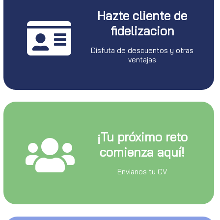
Hazte cliente de
fidelizacion
Disfuta de descuentos y otras
ventajas
¡Tu próximo reto
comienza aquí!
Envianos tu CV