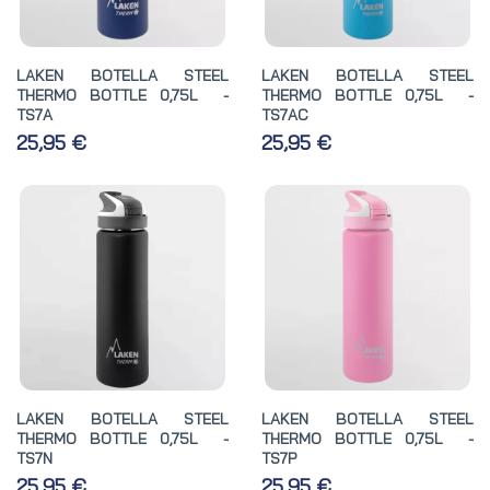
LAKEN BOTELLA STEEL
LAKEN BOTELLA STEEL
THERMO BOTTLE 0,75L -
THERMO BOTTLE 0,75L -
TS7A
TS7AC
25,95 €
25,95 €
LAKEN BOTELLA STEEL
LAKEN BOTELLA STEEL
THERMO BOTTLE 0,75L -
THERMO BOTTLE 0,75L -
TS7N
TS7P
25,95 €
25,95 €