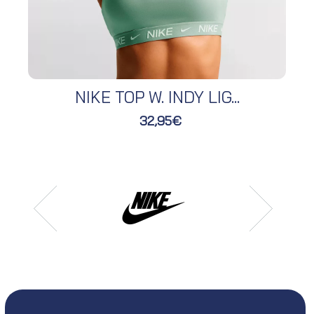
NIKE TOP W. INDY LIG...
32,95€