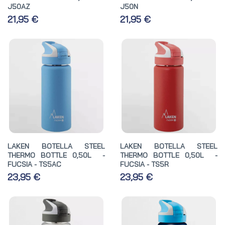
J50AZ
J50N
21,95 €
21,95 €
LAKEN BOTELLA STEEL
LAKEN BOTELLA STEEL
THERMO BOTTLE 0,50L -
THERMO BOTTLE 0,50L -
FUCSIA - TS5AC
FUCSIA - TS5R
23,95 €
23,95 €