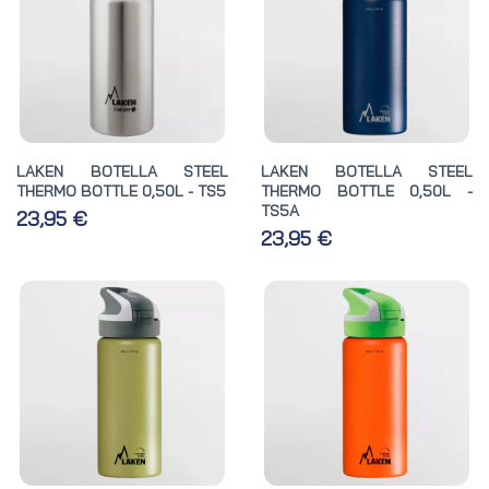
LAKEN BOTELLA STEEL
LAKEN BOTELLA STEEL
THERMO BOTTLE 0,50L - TS5
THERMO BOTTLE 0,50L -
TS5A
23,95 €
23,95 €