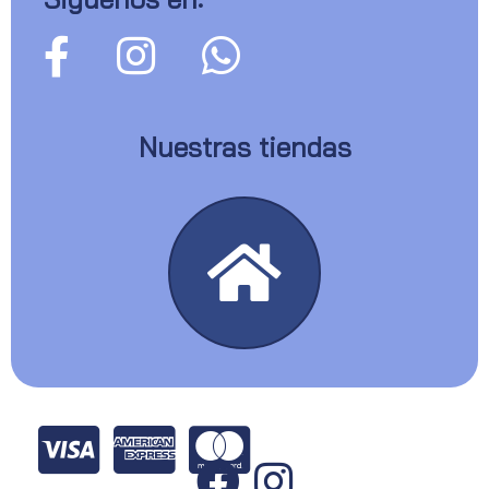
Nuestras tiendas