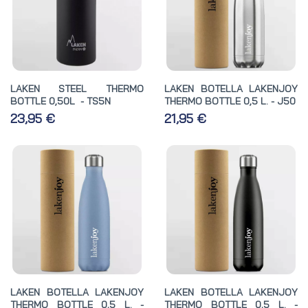
LAKEN STEEL THERMO
LAKEN BOTELLA LAKENJOY
BOTTLE 0,50L - TS5N
THERMO BOTTLE 0,5 L. - J50
23,95 €
21,95 €
LAKEN BOTELLA LAKENJOY
LAKEN BOTELLA LAKENJOY
THERMO BOTTLE 0,5 L. -
THERMO BOTTLE 0,5 L. -