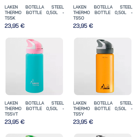
LAKEN BOTELLA STEEL
LAKEN BOTELLA STEEL
THERMO BOTTLE 0,50L -
THERMO BOTTLE 0,50L -
TS5K
TS5O
23,95 €
23,95 €
LAKEN BOTELLA STEEL
LAKEN BOTELLA STEEL
THERMO BOTTLE 0,50L -
THERMO BOTTLE 0,50L -
TS5VT
TS5Y
23,95 €
23,95 €