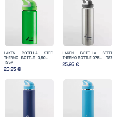
LAKEN BOTELLA STEEL
LAKEN BOTELLA STEEL
THERMO BOTTLE 0,50L -
THERMO BOTTLE 0,75L - TS7
TS5V
25,95 €
23,95 €