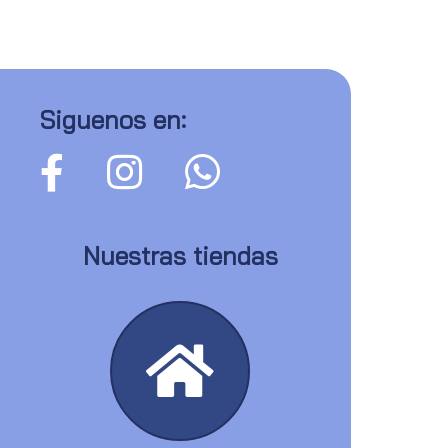
Siguenos en:
Nuestras tiendas