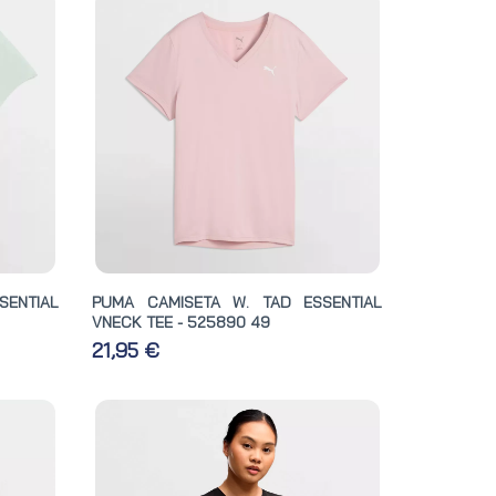
SENTIAL
PUMA CAMISETA W. TAD ESSENTIAL
VNECK TEE - 525890 49
21,95 €