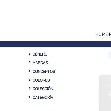
HOMB
GÉNERO
MARCAS
CONCEPTOS
COLORES
COLECCIÓN
CATEGORÍA