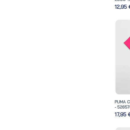
12,95
PUMA C
- 52657
17,95