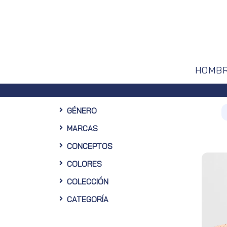
HOMB
GÉNERO
MARCAS
CONCEPTOS
COLORES
COLECCIÓN
CATEGORÍA