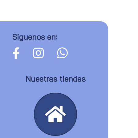
Siguenos en:
Nuestras tiendas