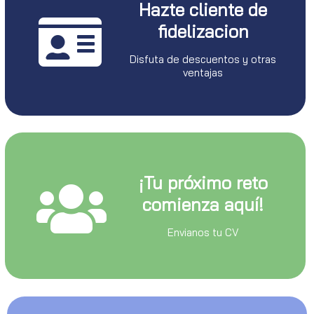
Hazte cliente de
fidelizacion
Disfuta de descuentos y otras
ventajas
¡Tu próximo reto
comienza aquí!
Envianos tu CV