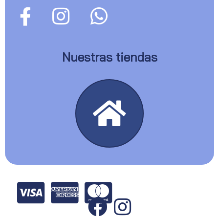
Nuestras tiendas