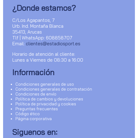
¿Donde estamos?
C/Los Agapantos, 7
Urb. Ind. Montaña Blanca
35413, Arucas
Tlf | WhatsApp: 608858707
Email:
clientes@estadiosport.es
Horario de atención al cliente:
Lunes a Viernes de 08:30 a 16:00
Información
Condiciones generales de uso
Condiciones generales de contratación
Condiciones de envío
Política de cambios y devoluciones
Política de privacidad y cookies
Preguntas frecuentes
Código ético
Página corporativa
Siguenos en: