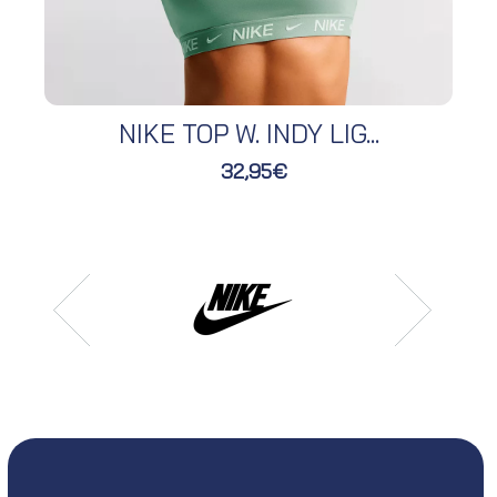
NIKE TOP W. INDY LIG...
32,95€