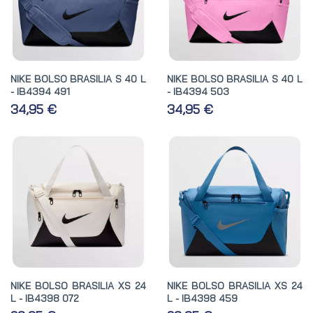
NIKE BOLSO BRASILIA S 40 L
NIKE BOLSO BRASILIA S 40 L
- IB4394 491
- IB4394 503
34,95 €
34,95 €
NIKE BOLSO BRASILIA XS 24
NIKE BOLSO BRASILIA XS 24
L - IB4398 072
L - IB4398 459