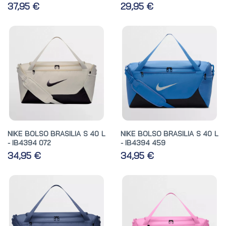
37,95 €
29,95 €
NIKE BOLSO BRASILIA S 40 L
NIKE BOLSO BRASILIA S 40 L
- IB4394 072
- IB4394 459
34,95 €
34,95 €