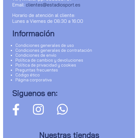
Email:
clientes@estadiosport.es
Horario de atención al cliente:
Lunes a Viernes de 08:30 a 16:00
Información
Condiciones generales de uso
Condiciones generales de contratación
Condiciones de envío
Política de cambios y devoluciones
Política de privacidad y cookies
Preguntas frecuentes
Código ético
Página corporativa
Siguenos en:
Nuestras tiendas