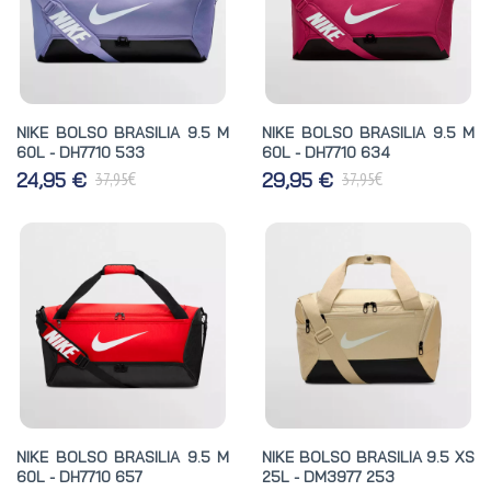
NIKE BOLSO BRASILIA 9.5 M
NIKE BOLSO BRASILIA 9.5 M
60L - DH7710 533
60L - DH7710 634
€
€
24,95 €
29,95 €
37,95
37,95
NIKE BOLSO BRASILIA 9.5 M
NIKE BOLSO BRASILIA 9.5 XS
60L - DH7710 657
25L - DM3977 253