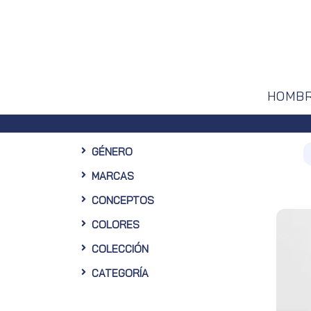
HOMB
Envíos gratuit
GÉNERO
MARCAS
CONCEPTOS
COLORES
COLECCIÓN
CATEGORÍA