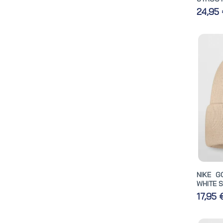
24,95
NIKE G
WHITE S
17,95