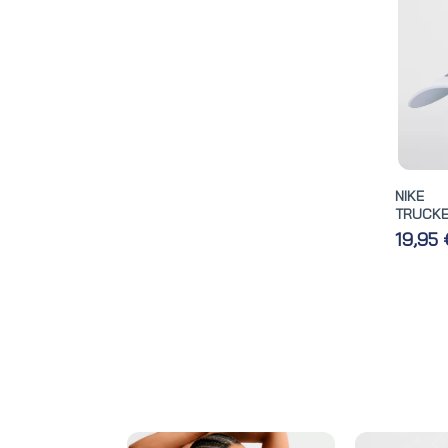
NIKE
TRUCKE
19,95