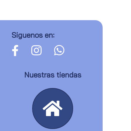
Siguenos en:
Nuestras tiendas